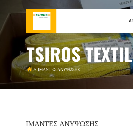
Α
TSIROS TEXTIL
ΙΜΑΝΤΕΣ ΑΝΥΨΩΣΗΣ
ΙΜΑΝΤΕΣ ΑΝΥΨΩΣΗΣ