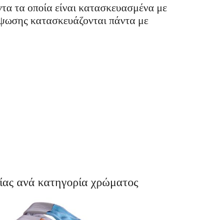
ντα τα οποία είναι κατασκευασμένα με
νύψωσης κατασκευάζονται πάντα με
ίας ανά κατηγορία χρώματος