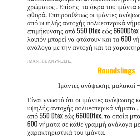
χρώματος . Επίσης τα άκρα του ιμάντα ε
φθορά. Επιπροσθέτως οι ιμάντες ανύψω
από υψηλής αντοχής πολυεστερικά νήμα
επιμήκυνσης από 550 Dtex εώς 6600Dtex
λοιπόν μπορεί να φτάσουν και τα 600 ν
ανάλογα με την αντοχή και τα χαρακτηρ
ΙΜΑΝΤΕΣ ΑΝΥΨΩΣΗΣ
Roundslings
Ιμάντες ανύψωσης μαλακοί –
Είναι γνωστό ότι οι ιμάντες ανύψωσης 
υψηλής αντοχής πολυεστερικά νήματα ,
από 550 Dtex εώς 6600Dtex, τα οποία μπ
600 νήματα σε κάθε γραμμή ανάλογα με
χαρακτηριστικά του ιμάντα.