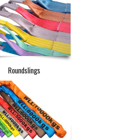
Roundslings