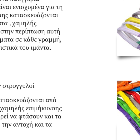
ίναι ενισχυμένα για τη
σης κατασκευάζονται
τα , χαμηλής
 στην περίπτωση αυτή
ήματα σε κάθε γραμμή,
ιστικά του ιμάντα.
 στρογγυλοί
κατασκευάζονται από
 χαμηλής επιμήκυνσης
ορεί να φτάσουν και τα
 την αντοχή και τα